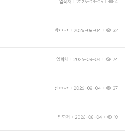
입학처
2026-08-06
4
박****
2026-08-04
32
입학처
2026-08-04
24
신****
2026-08-04
37
입학처
2026-08-04
18