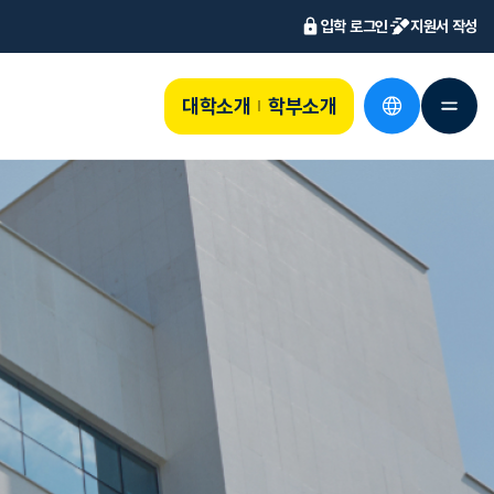
입학 로그인
지원서 작성
대학소개
학부소개