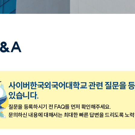
&A
사이버한국외국어대학교 관련 질문을 등
있습니다.
질문을 등록하시기 전 FAQ를 먼저 확인해주세요.
문의하신 내용에 대해서는 최대한 빠른 답변을 드리도록 노