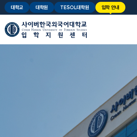
대학교
대학원
TESOL대학원
입학 안내