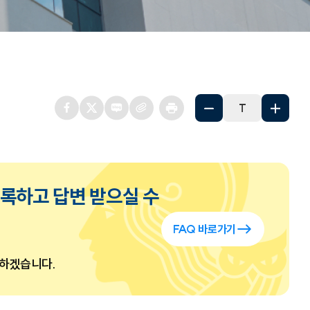
T
록하고 답변 받으실 수
FAQ 바로가기
력하겠습니다.