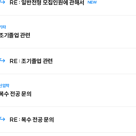
일반전형 모집인원에 관해서
기타
조기졸업 관련
조기졸업 관련
신입학
복수 전공 문의
복수 전공 문의