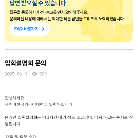
답변 받으실 수 있습니다.
질문을 등록하시기 전 FAQ를 먼저 확인해주세요.
문의하신 내용에 대해서는 최대한 빠른 답변을 드리도록 노력하겠습니다.
FAQ 바로가기
입학설명회 문의
2025-06-11
1589
안녕하세요.
사이버한국외국어대학교 입학처입니다.
온라인 입학설명회는 약 1시간 내외 정도 소요되며, 다음과 같은 순서로 진
행됩니다:
-대학 및 학부 소개