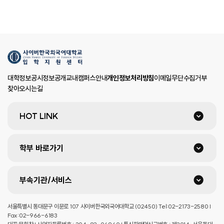
대학정보공시
정보공개
교내캠퍼스안내
개인정보처리방침
이메일무단수집거부
찾아오시는길
HOT LINK
학부 바로가기
부속기관/서비스
서울특별시 동대문구 이문로 107 사이버한국외국어대학교 (02450) Tel:02-2173-2580 |
Fax:02-966-6183