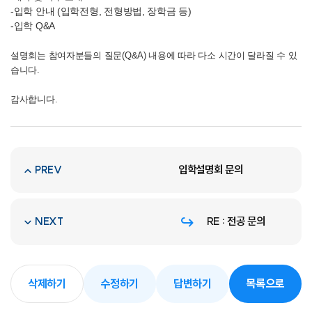
-입학 안내 (입학전형, 전형방법, 장학금 등)
-입학 Q&A
설명회는 참여자분들의 질문(Q&A) 내용에 따라 다소 시간이 달라질 수 있
습니다.
감사합니다.
입학설명회 문의
PREV
RE : 전공 문의
NEXT
삭제하기
수정하기
답변하기
목록으로