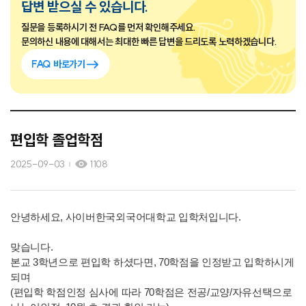
답변 받으실 수 있습니다.
질문을 등록하시기 전 FAQ를 먼저 확인해주세요.
문의하신 내용에 대해서는 최대한 빠른 답변을 드리도록 노력하겠습니다.
FAQ 바로가기
편입학 졸업학점
2025-09-03
1108
안녕하세요, 사이버한국외국어대학교 입학처입니다.
맞습니다.
본교 3학년으로 편입학 하셨다면, 70학점을 인정받고 입학하시게
되며
(편입학 학점인정 심사에 따라 70학점은 전공/교양/자유선택으로