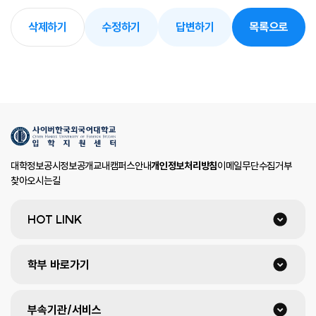
삭제하기
수정하기
답변하기
목록으로
대학정보공시
정보공개
교내캠퍼스안내
개인정보처리방침
이메일무단수집거부
찾아오시는길
HOT LINK
학부 바로가기
부속기관/서비스