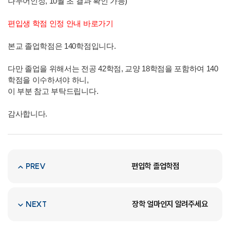
나누어인정, 10월 초 결과 확인 가능)
편입생 학점 인정 안내 바로가기
본교 졸업학점은 140학점입니다.
다만 졸업을 위해서는 전공 42학점, 교양 18학점을 포함하여 140
학점을 이수하셔야 하니,
이 부분 참고 부탁드립니다.
감사합니다.
편입학 졸업학점
PREV
장학 얼마인지 알려주세요
NEXT