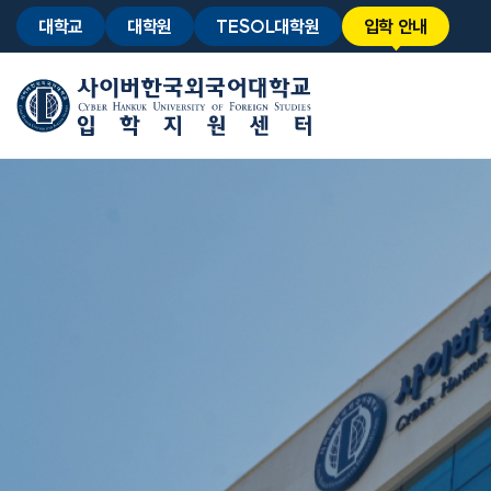
대학교
대학원
TESOL대학원
입학 안내