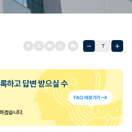
T
록하고 답변 받으실 수
FAQ 바로가기
력하겠습니다.