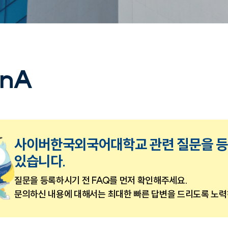
nA
사이버한국외국어대학교 관련 질문을 등
있습니다.
질문을 등록하시기 전 FAQ를 먼저 확인해주세요.
문의하신 내용에 대해서는 최대한 빠른 답변을 드리도록 노