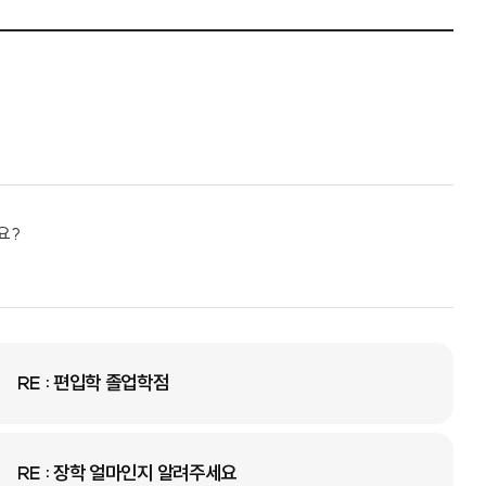
요?
RE : 편입학 졸업학점
RE : 장학 얼마인지 알려주세요