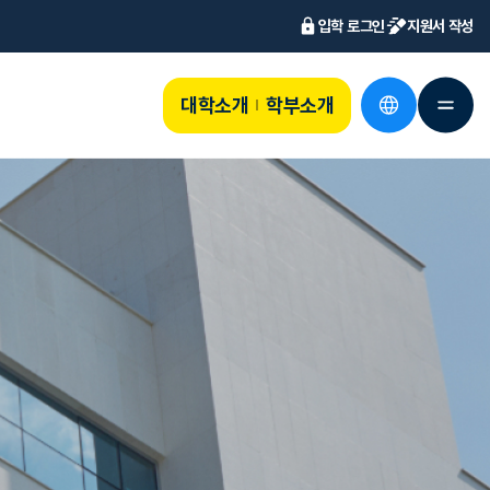
입학 로그인
지원서 작성
대학소개
학부소개