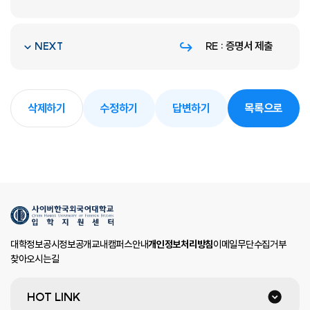
RE : 증명서 제출
NEXT
삭제하기
수정하기
답변하기
목록으로
대학정보공시
정보공개
교내캠퍼스안내
개인정보처리방침
이메일무단수집거부
찾아오시는길
HOT LINK