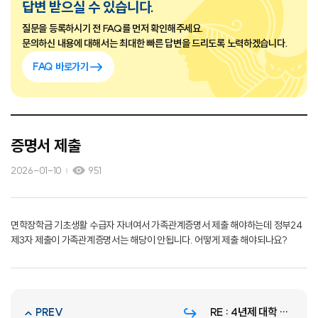
답변 받으실 수 있습니다.
질문을 등록하시기 전 FAQ를 먼저 확인해주세요.
문의하신 내용에 대해서는 최대한 빠른 답변을 드리도록 노력하겠습니다.
FAQ 바로가기
증명서 제출
2026-01-10
951
면학장학금 기초생활 수급자 자녀여서 가족관계증명서 제출 해야하는데 정부24
제3자 제출이 가족관계증명서는 해당이 안됩니다. 어떻게 제출 해야되나요?
RE : 4년제 대학 졸업자인데, 일반편입과 학사편입 중 어느 쪽으로 지원해야 할까요?
PREV