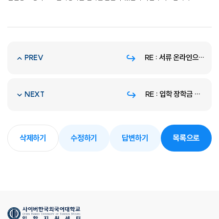
RE : 서류 온라인으로 제출방법
PREV
RE : 입학 장학금 관련 질문
NEXT
삭제하기
수정하기
답변하기
목록으로