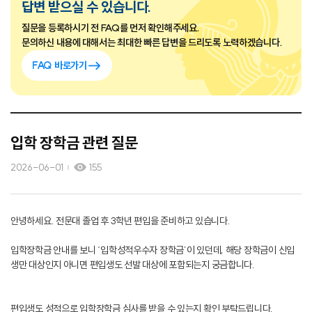
답변 받으실 수 있습니다.
질문을 등록하시기 전 FAQ를 먼저 확인해주세요.
문의하신 내용에 대해서는 최대한 빠른 답변을 드리도록 노력하겠습니다.
FAQ 바로가기
입학 장학금 관련 질문
2026-06-01
155
안녕하세요. 전문대 졸업 후 3학년 편입을 준비하고 있습니다.
입학장학금 안내를 보니 ‘입학성적우수자 장학금’이 있던데, 해당 장학금이 신입
생만 대상인지 아니면 편입생도 선발 대상에 포함되는지 궁금합니다.
편입생도 성적으로 입학장학금 심사를 받을 수 있는지 확인 부탁드립니다.