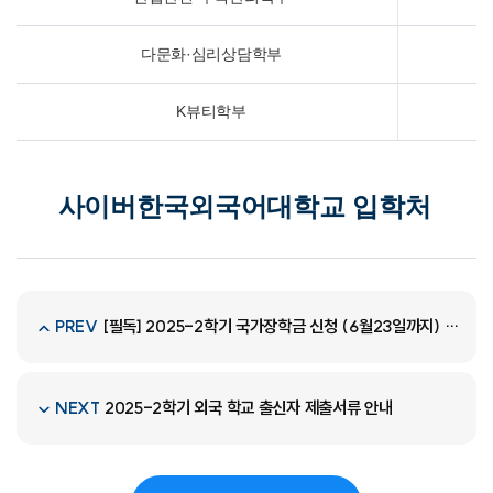
다문화·심리상담학부
K뷰티학부
사이버한국외국어대학교 입학처
[필독] 2025-2학기 국가장학금 신청 (6월23일까지) - 9구간까지 확대 -
PREV
2025-2학기 외국 학교 출신자 제출서류 안내
NEXT