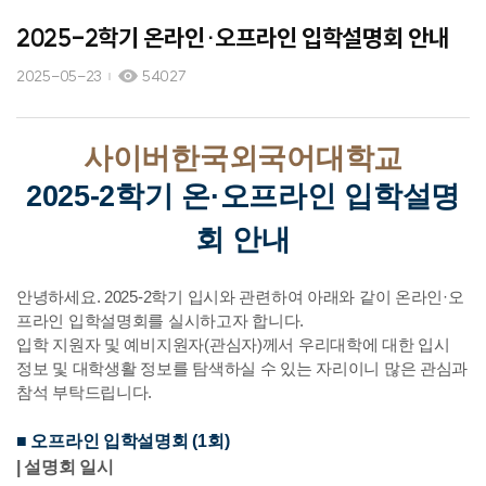
2025-2학기 온라인·오프라인 입학설명회 안내
2025-05-23
54027
사이버한국외국어대학교
2025-2학기 온·오프라인 입학설명
회 안내
안녕하세요. 2025-2학기 입시와 관련하여 아래와 같이 온라인·오
프라인 입학설명회를 실시하고자 합니다.
입학 지원자 및 예비지원자(관심자)께서 우리대학에 대한 입시
정보 및 대학생활 정보를 탐색하실 수 있는 자리이니 많은 관심과
참석 부탁드립니다.
■ 오프라인 입학설명회 (1회)
|
설명회 일시