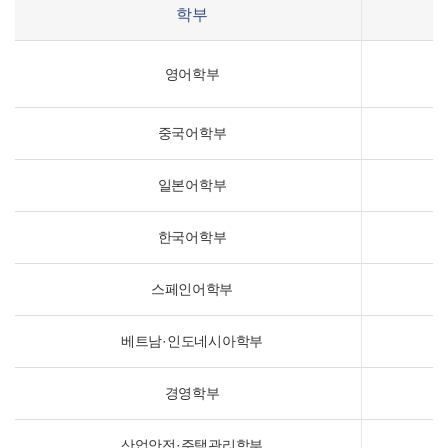
학부
영어학부
중국어학부
일본어학부
한국어학부
스페인어학부
베트남·인도네시아학부
경영학부
산업안전·주택관리학부