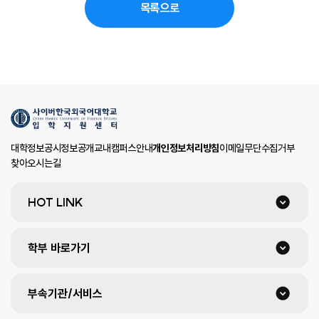
목록으로
대학정보공시
정보공개
교내캠퍼스안내
개인정보처리방침
이메일무단수집거부
찾아오시는길
HOT LINK
학부 바로가기
부속기관/서비스