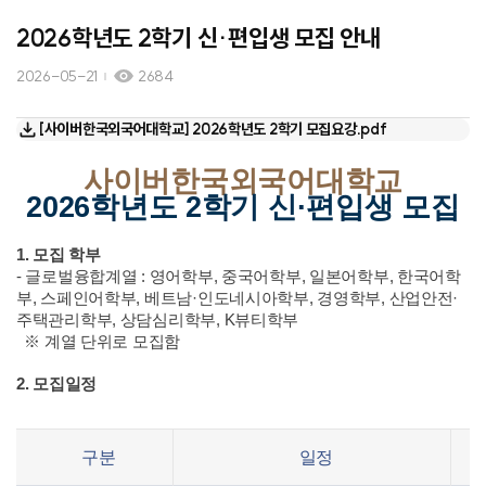
2026학년도 2학기 신·편입생 모집 안내
2026-05-21
2684
[사이버한국외국어대학교] 2026학년도 2학기 모집요강.pdf
사이버한국외국어대학교
2026학년도 2학기 신·편입생 모집
1. 모집 학부
- 글로벌융합계열 : 영어학부, 중국어학부, 일본어학부, 한국어학
부, 스페인어학부, 베트남·인도네시아학부, 경영학부, 산업안전·
주택관리학부, 상담심리학부, K뷰티학부
※ 계열 단위로 모집함
2. 모집일정
구분
일정