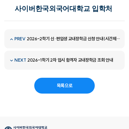
사이버한국외국어대학교 입학처
2026-2학기 신·편입생 교내장학금 신청 안내(시간제등록생 포함)
PREV
2026-1학기 2차 입시 합격자 교내장학금 조회 안내
NEXT
목록으로