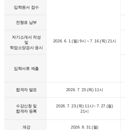
입학원서 접수
전형료 납부
자기소개서 작성
2026. 6. 1.(월) 9시 ~ 7. 16.(목) 21시
및
학업소양검사 응시
입학서류 제출
합격자 발표
2026. 7. 23.(목) 11시
수강신청 및
2026. 7. 23.(목) 11시~ 7. 27.(월)
합격자 등록
21시
개강
2026. 8. 31.(월)