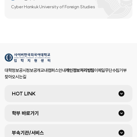
Cyber Hankuk University
of Foreign Studies
대학정보공시
정보공개
교내캠퍼스안내
개인정보처리방침
이메일무단수집거부
찾아오시는길
HOT LINK
학부 바로가기
부속기관/서비스